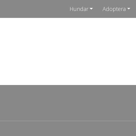
Hundar
Adoptera