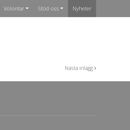
Volontär
Stöd oss
Nyheter
Nästa inlägg