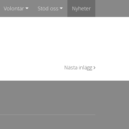
Volontär
Stöd oss
Nyheter
Nästa inlägg