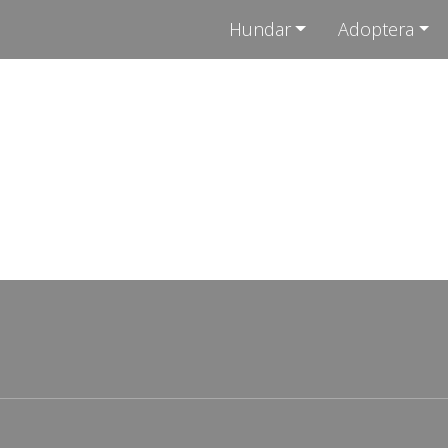
Hundar
Adoptera