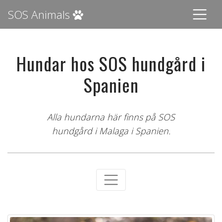
SOS Animals
Hundar hos SOS hundgård i
Spanien
Alla hundarna här finns på SOS
hundgård i Malaga i Spanien.