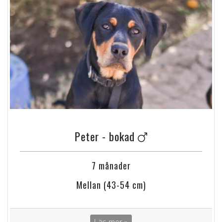
Peter - bokad
7 månader
Mellan (43-54 cm)