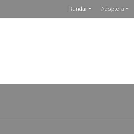
Hundar
Adoptera