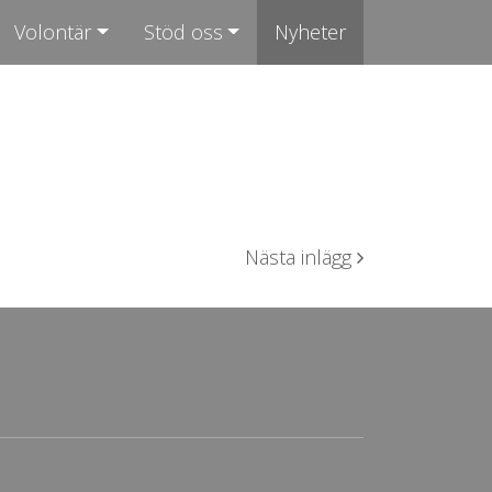
Volontär
Stöd oss
Nyheter
Nästa inlägg