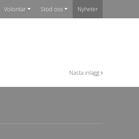
Volontär
Stöd oss
Nyheter
Nästa inlägg