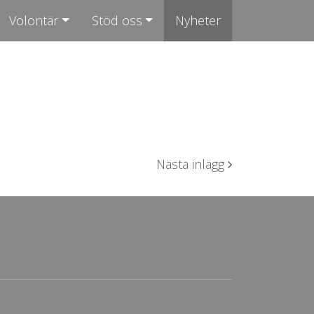
Volontär
Stöd oss
Nyheter
Nästa inlägg