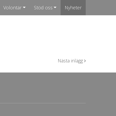
Volontär
Stöd oss
Nyheter
Nästa inlägg