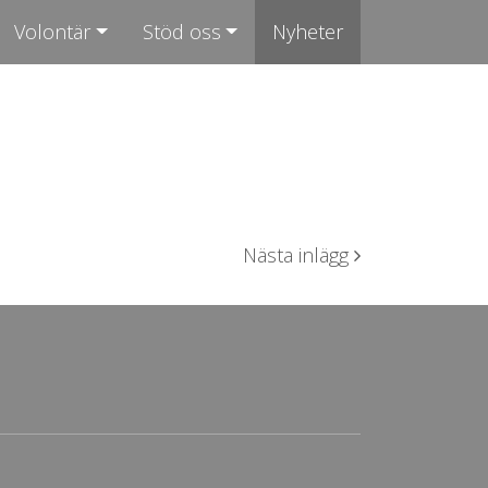
Volontär
Stöd oss
Nyheter
Nästa inlägg