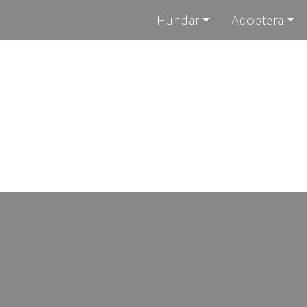
Hundar
Adoptera