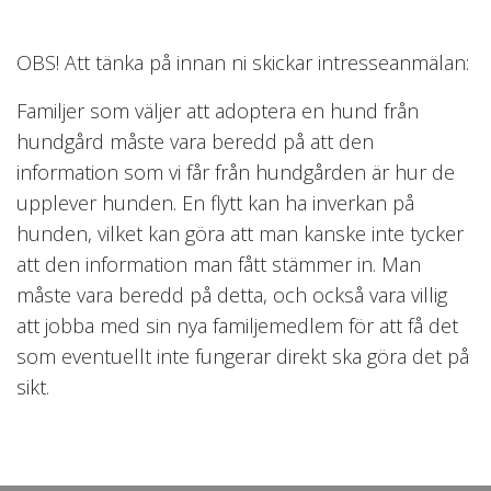
OBS! Att tänka på innan ni skickar intresseanmälan:
Familjer som väljer att adoptera en hund från
hundgård måste vara beredd på att den
information som vi får från hundgården är hur de
upplever hunden. En flytt kan ha inverkan på
hunden, vilket kan göra att man kanske inte tycker
att den information man fått stämmer in. Man
måste vara beredd på detta, och också vara villig
att jobba med sin nya familjemedlem för att få det
som eventuellt inte fungerar direkt ska göra det på
sikt.