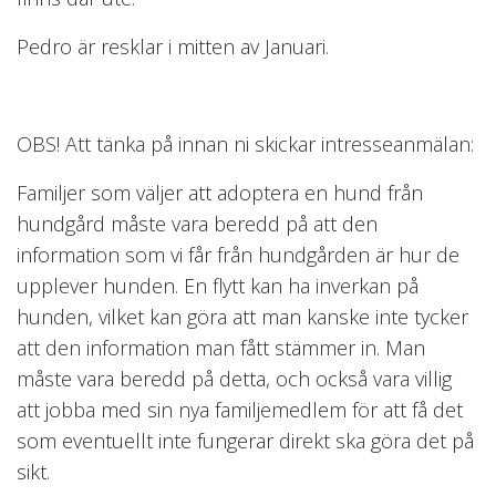
Pedro är resklar i mitten av Januari.
OBS! Att tänka på innan ni skickar intresseanmälan:
Familjer som väljer att adoptera en hund från
hundgård måste vara beredd på att den
information som vi får från hundgården är hur de
upplever hunden. En flytt kan ha inverkan på
hunden, vilket kan göra att man kanske inte tycker
att den information man fått stämmer in. Man
måste vara beredd på detta, och också vara villig
att jobba med sin nya familjemedlem för att få det
som eventuellt inte fungerar direkt ska göra det på
sikt.