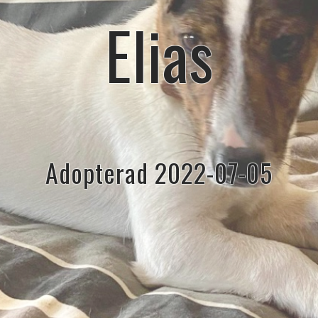
Elias
Adopterad 2022-07-05