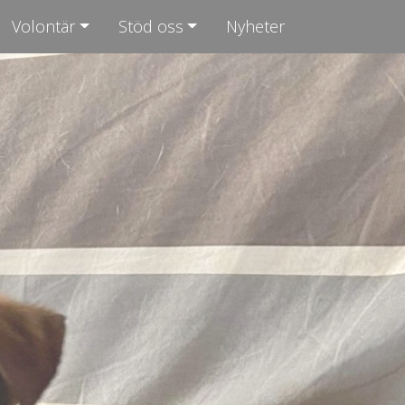
Volontär
Stöd oss
Nyheter