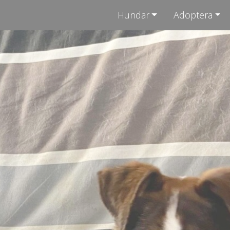
Hundar
Adoptera