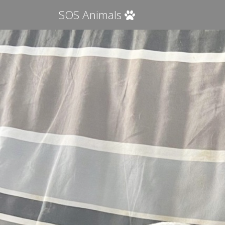
SOS Animals