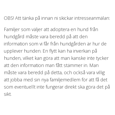
OBS! Att tänka på innan ni skickar intresseanmälan:
Familjer som väljer att adoptera en hund från
hundgård måste vara beredd på att den
information som vi får från hundgården är hur de
upplever hunden. En flytt kan ha inverkan på
hunden, vilket kan göra att man kanske inte tycker
att den information man fått stämmer in. Man
måste vara beredd på detta, och också vara villig
att jobba med sin nya familjemedlem för att få det
som eventuellt inte fungerar direkt ska göra det på
sikt.