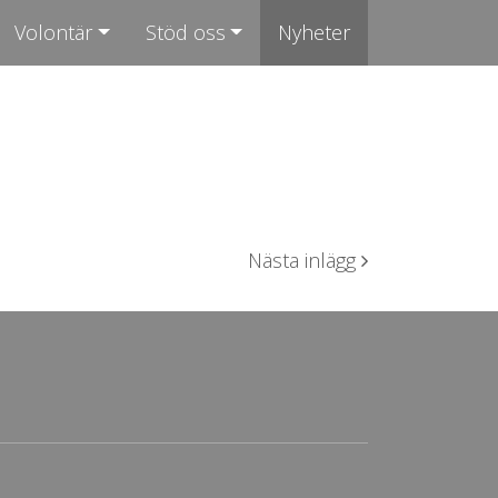
Volontär
Stöd oss
Nyheter
Nästa inlägg