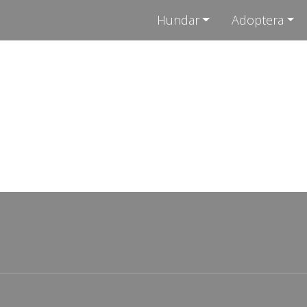
Hundar
Adoptera