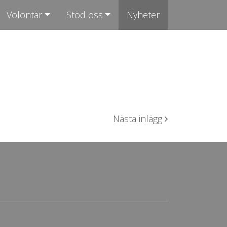
Volontär
Stöd oss
Nyheter
Nästa inlägg