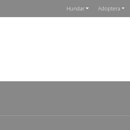
Hundar
Adoptera