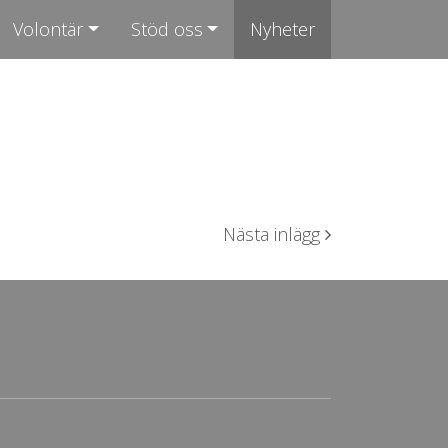
Volontär
Stöd oss
Nyheter
Nästa inlägg