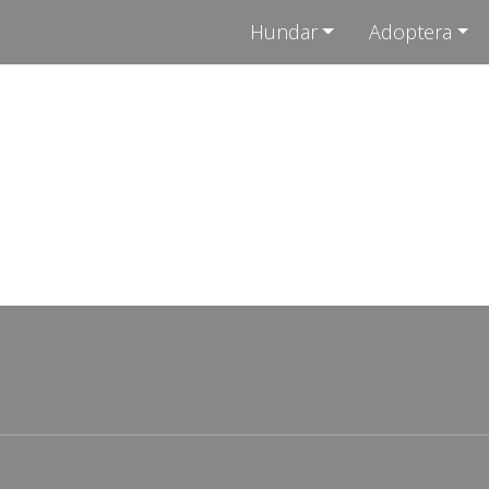
Hundar
Adoptera