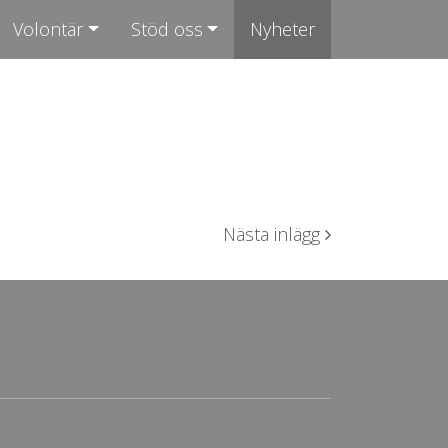
Volontär
Stöd oss
Nyheter
Nästa inlägg