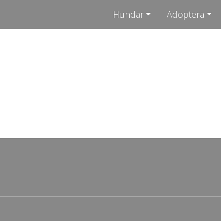
Hundar
Adoptera