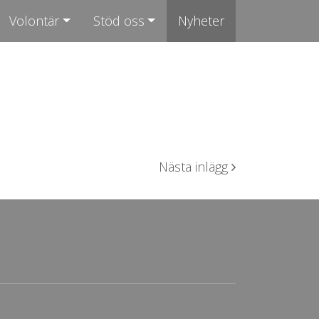
Volontär
Stöd oss
Nyheter
Nästa inlägg