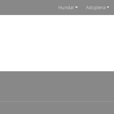
Hundar
Adoptera