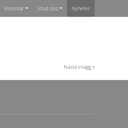
Volontär
Stöd oss
Nyheter
Nästa inlägg