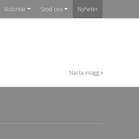
Volontär
Stöd oss
Nyheter
Nästa inlägg