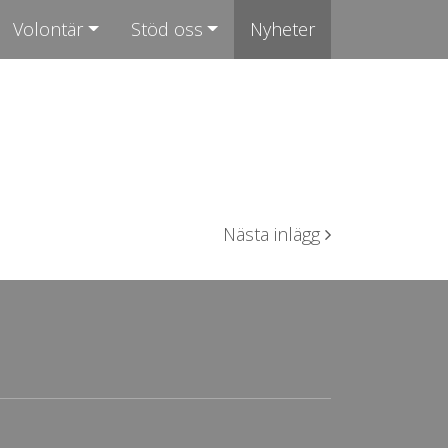
Volontär
Stöd oss
Nyheter
Nästa inlägg