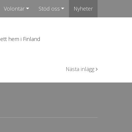
Volontär
Stöd oss
Nyheter
 ett hem i Finland
Nästa inlägg