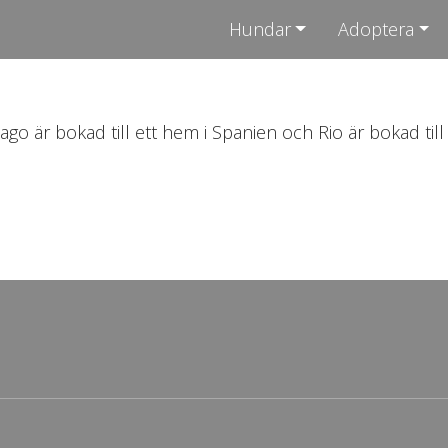
Hundar
Adoptera
ago är bokad till ett hem i Spanien och Rio är bokad till