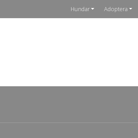
Hundar
Adoptera