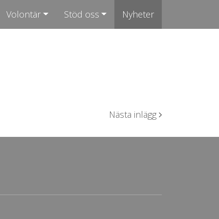
Volontär
Stöd oss
Nyheter
Nästa inlägg