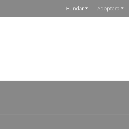
Hundar
Adoptera