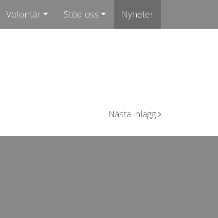
Volontär
Stöd oss
Nyheter
Nästa inlägg