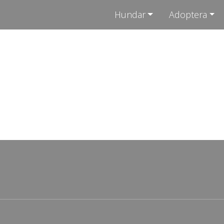
Hundar
Adoptera