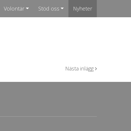
Volontär
Stöd oss
Nyheter
Nästa inlägg