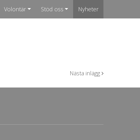
Volontär
Stöd oss
Nyheter
Nästa inlägg