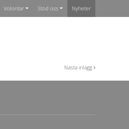
Volontär
Stöd oss
Nyheter
Nästa inlägg