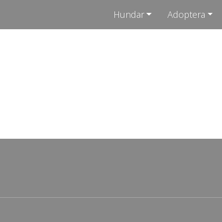
Hundar
Adoptera