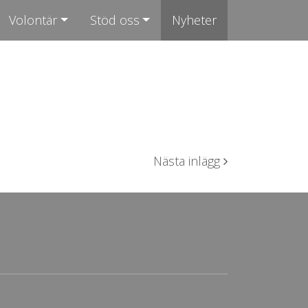
Volontär
Stöd oss
Nyheter
Nästa inlägg