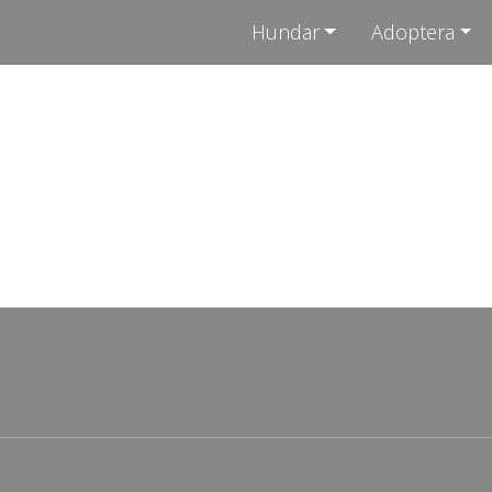
Hundar
Adoptera