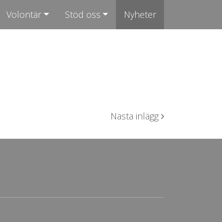
Volontär
Stöd oss
Nyheter
Nästa inlägg