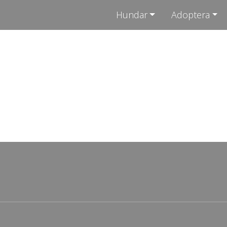
Hundar
Adoptera