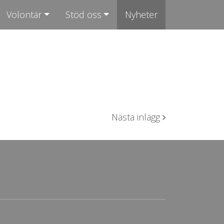
Volontär
Stöd oss
Nyheter
Nästa inlägg