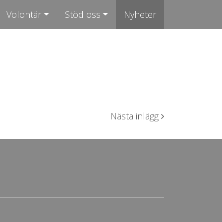
Volontär
Stöd oss
Nyheter
Nästa inlägg