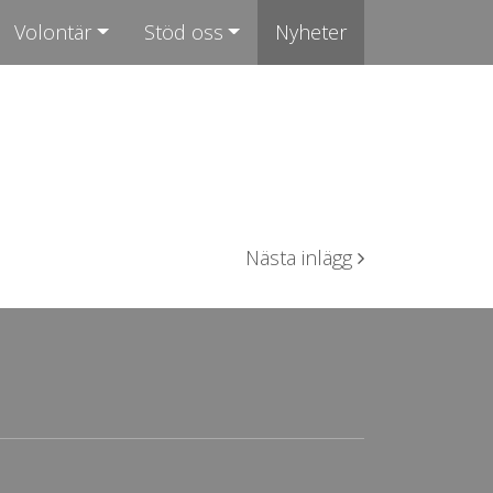
Volontär
Stöd oss
Nyheter
Nästa inlägg