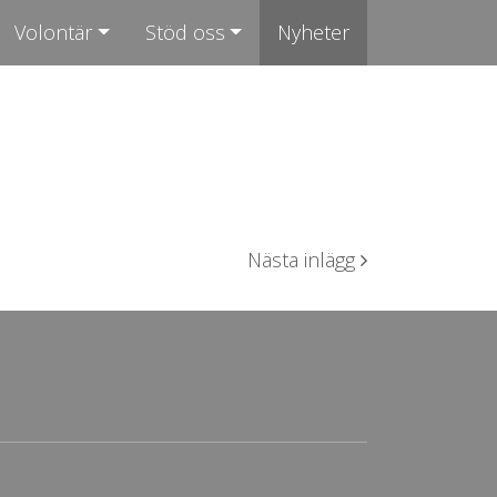
Volontär
Stöd oss
Nyheter
Nästa inlägg