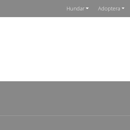
Hundar
Adoptera