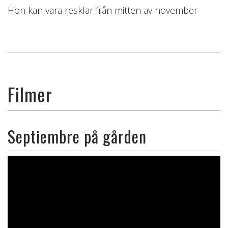
Hon kan vara resklar från mitten av november
Filmer
Septiembre på gården