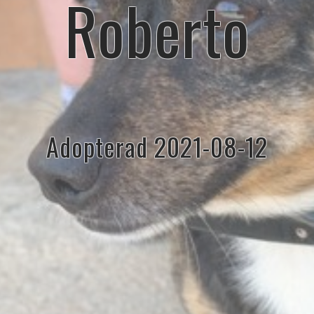
Roberto
Adopterad 2021-08-12