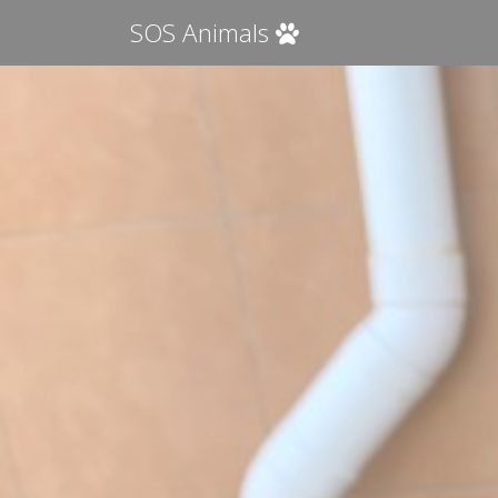
SOS Animals