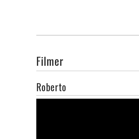
Filmer
Roberto