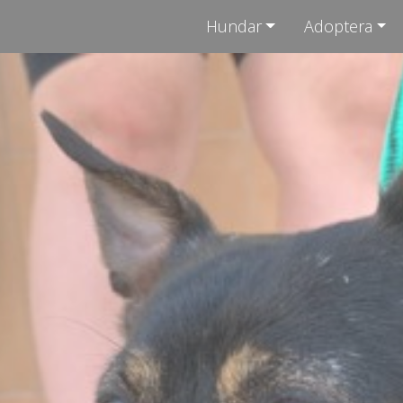
Hundar
Adoptera