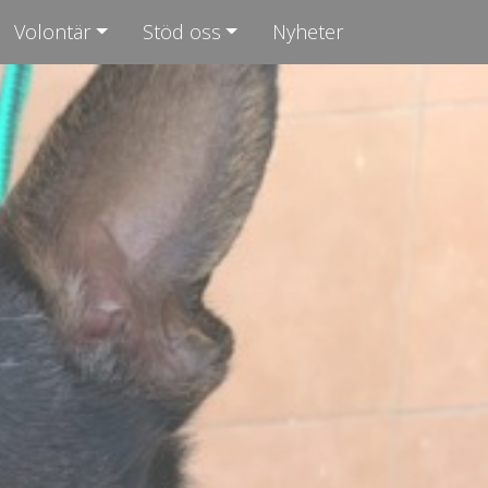
Volontär
Stöd oss
Nyheter