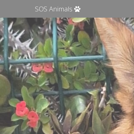
SOS Animals