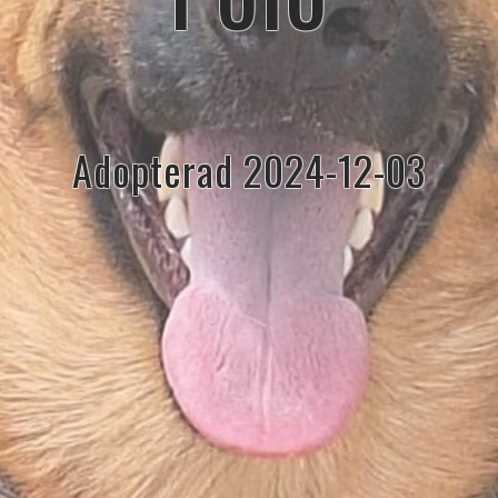
Adopterad 2024-12-03