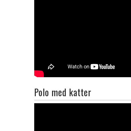
Polo med katter