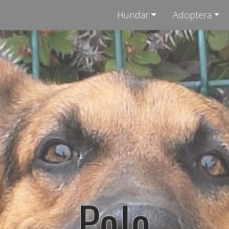
Hundar
Adoptera
Polo