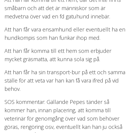
småbarn och att det är människor som är
medvetna över vad en fd gatuhund innebär.
Att han får vara ensamhund eller eventuellt ha en
hundkompis som han funkar ihop med.
Att han får komma till ett hem som erbjuder
mycket gräsmatta, att kunna sola sig på.
Att han får ha sin transport-bur på ett och samma
ställe för att veta var han kan få vara ifred på vid
behov.
SOS kommentar: Gällande Pepes tänder så
kommer han, innan placering, att komma till
veterinär för genomgång över vad som behöver
göras, rengöring osv, eventuellt kan han ju också