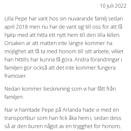
10 juli 2022
Lilla Pepe har varit hos sin nuvarande familj sedan
april 2018 men nu har de vänt sig till oss för att få
hjälp med att hitta ett nytt hem till den lilla killen.
Orsaken är att matten inte längre kommer ha
möjlighet att få ta med honom till sitt arbete, vilket
han hittills har kunna få göra. Andra förändringar i
familjen gör också att det inte kommer fungera
framöver.
Nedan kommer beskrivning som vi har fått från
familjen:
När vi hämtade Pepe på Arlanda hade vi med en
transportbur som han fick åka hem i, sedan dess
så är den buren något av en trygghet för honom,