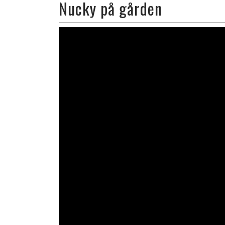
Nucky på gården