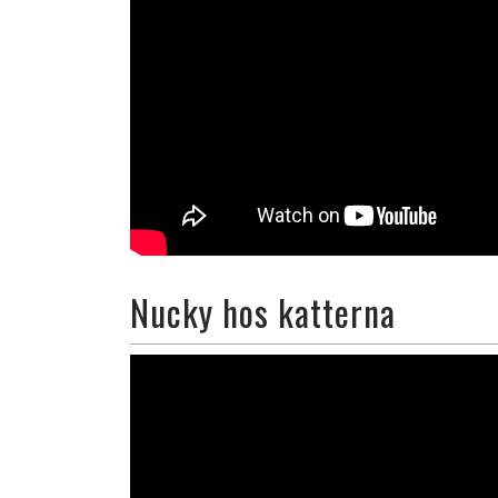
Nucky hos katterna