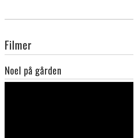
Filmer
Noel på gården