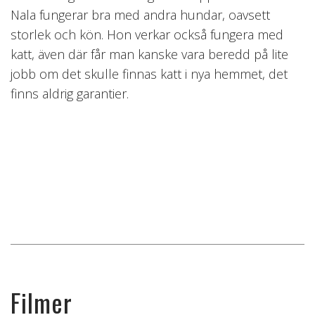
Nala fungerar bra med andra hundar, oavsett
storlek och kön. Hon verkar också fungera med
katt, även där får man kanske vara beredd på lite
jobb om det skulle finnas katt i nya hemmet, det
finns aldrig garantier.
Filmer