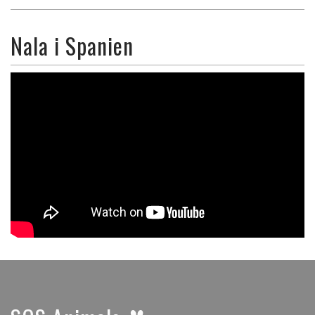
Nala i Spanien