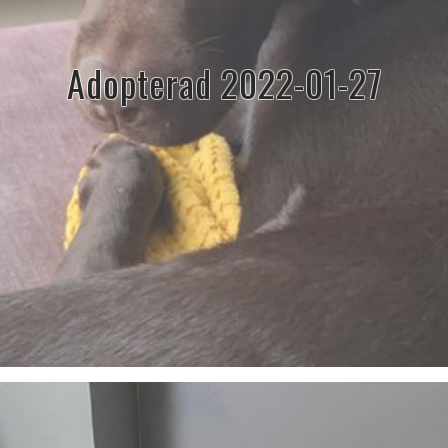
Adopterad 2022-01-27