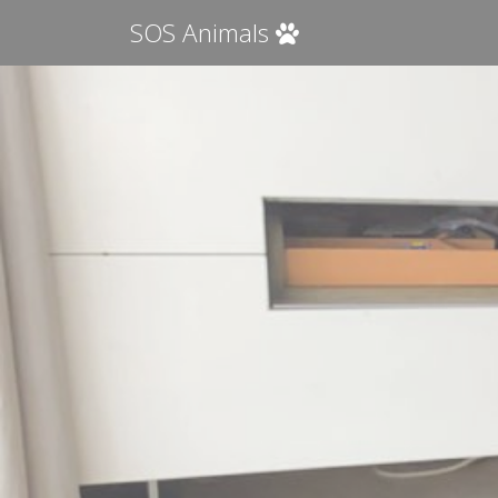
SOS Animals