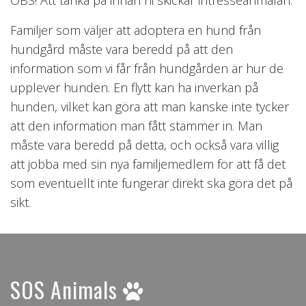
Familjer som väljer att adoptera en hund från
hundgård måste vara beredd på att den
information som vi får från hundgården är hur de
upplever hunden. En flytt kan ha inverkan på
hunden, vilket kan göra att man kanske inte tycker
att den information man fått stämmer in. Man
måste vara beredd på detta, och också vara villig
att jobba med sin nya familjemedlem för att få det
som eventuellt inte fungerar direkt ska göra det på
sikt.
SOS Animals