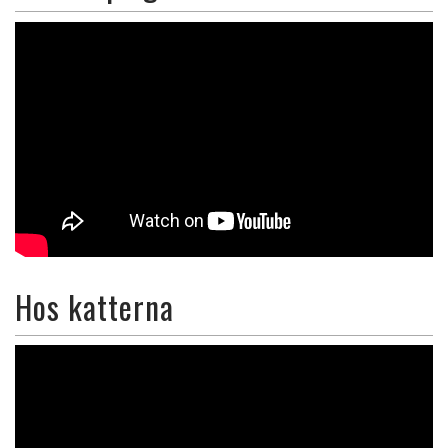
Hos katterna