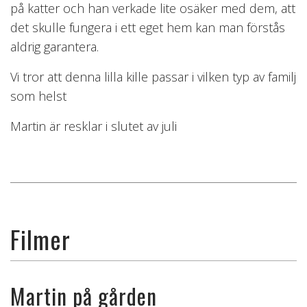
på katter och han verkade lite osäker med dem, att
det skulle fungera i ett eget hem kan man förstås
aldrig garantera.
Vi tror att denna lilla kille passar i vilken typ av familj
som helst
Martin är resklar i slutet av juli
Filmer
Martin på gården