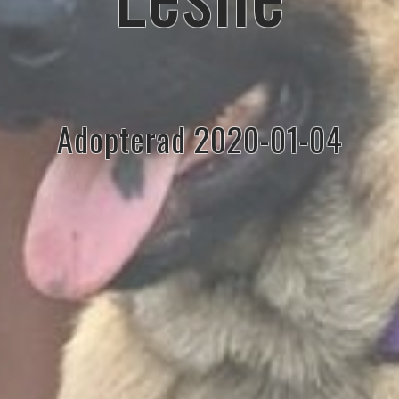
Adopterad 2020-01-04