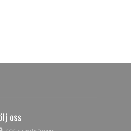
ölj oss