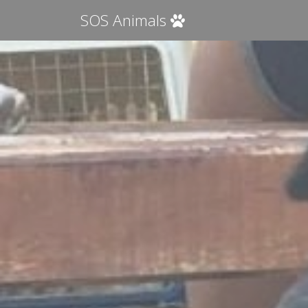
SOS Animals