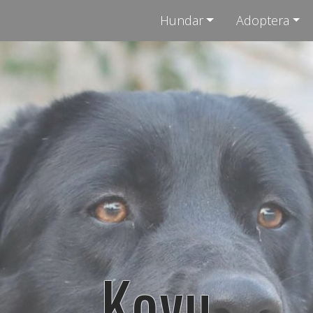
Hundar
Adoptera
Kovu