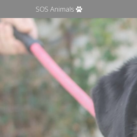
SOS Animals