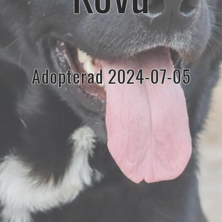
Adopterad 2024-07-05