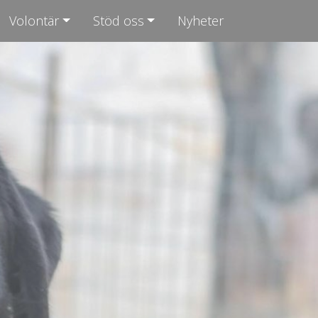
Volontär
Stöd oss
Nyheter