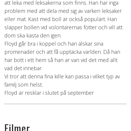
att leka med leksakerna som finns. Han har inga
problem med att dela med sig av varken leksaker
eller mat. Kast med boll är också populärt. Han
släpper bollen vid volontärernas fötter och vill att
dom ska kasta den igen.
Floyd går bra i koppel och han älskar sina
promenader och att få upptäcka världen. Då han
har bott i ett hem så han ar van vid det med allt
vad det innebar.
Vi tror att denna fina kille kan passa i vilket typ av
familj som helst.
Floyd är resklar i slutet på september
Filmer