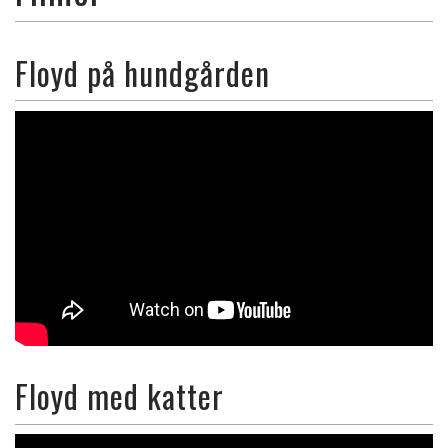
Floyd på hundgården
Floyd med katter