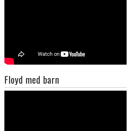
Floyd med barn