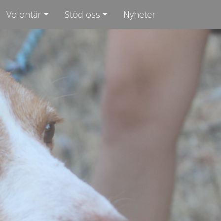
Volontär
Stöd oss
Nyheter