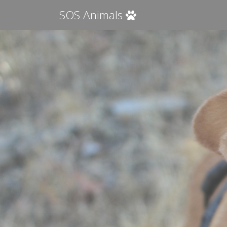
SOS Animals