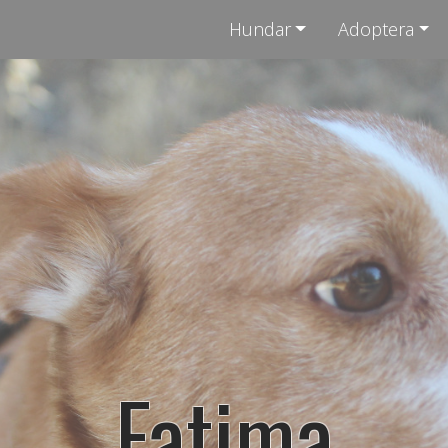
Hundar
Adoptera
Fatima