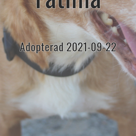
Adopterad 2021-09-22