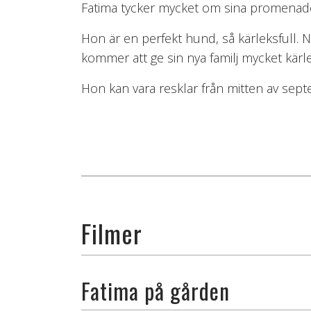
Fatima tycker mycket om sina promenad
Hon är en perfekt hund, så kärleksfull. N
kommer att ge sin nya familj mycket kärlek
Hon kan vara resklar från mitten av sep
Filmer
Fatima på gården