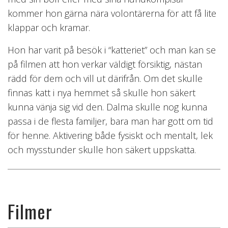
kommer hon gärna nära volontärerna för att få lite
klappar och kramar.
Hon har varit på besök i “katteriet” och man kan se
på filmen att hon verkar väldigt försiktig, nästan
rädd för dem och vill ut därifrån. Om det skulle
finnas katt i nya hemmet så skulle hon säkert
kunna vänja sig vid den. Dalma skulle nog kunna
passa i de flesta familjer, bara man har gott om tid
för henne. Aktivering både fysiskt och mentalt, lek
och mysstunder skulle hon säkert uppskatta.
Filmer