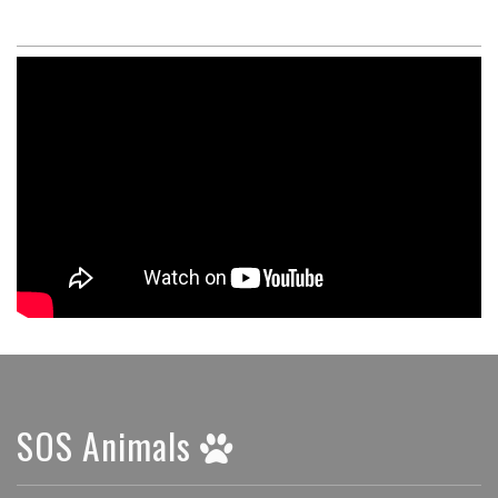
SOS Animals