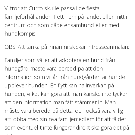
Vi tror att Curro skulle passa i de flesta
familjeförhållanden. I ett hem på landet eller mitt i
centrum och som både ensamhund eller med
hundkompis!
OBS! Att tänka på innan ni skickar intresseanmälan:
Familjer som väljer att adoptera en hund från
hundgård måste vara beredd på att den
information som vi får från hundgården är hur de
upplever hunden. En flytt kan ha inverkan på
hunden, vilket kan göra att man kanske inte tycker
att den information man fått stämmer in. Man
måste vara beredd på detta, och också vara villig
att jobba med sin nya familjemedlem för att få det
som eventuellt inte fungerar direkt ska göra det på