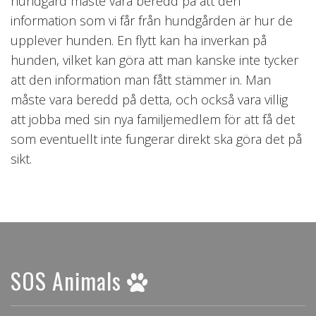
hundgård måste vara beredd på att den
information som vi får från hundgården är hur de
upplever hunden. En flytt kan ha inverkan på
hunden, vilket kan göra att man kanske inte tycker
att den information man fått stämmer in. Man
måste vara beredd på detta, och också vara villig
att jobba med sin nya familjemedlem för att få det
som eventuellt inte fungerar direkt ska göra det på
sikt.
SOS Animals