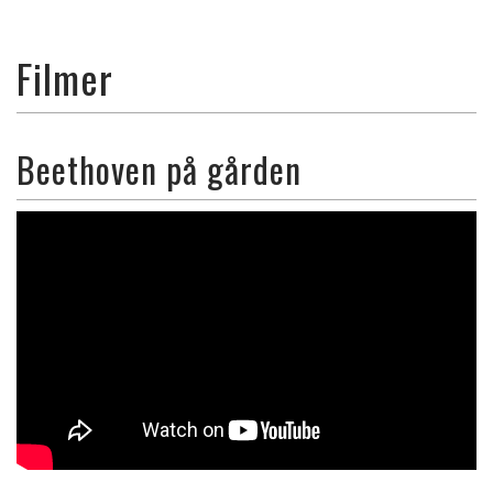
Filmer
Beethoven på gården